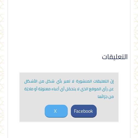
التعليقات
إنّ التعليقات المنشورة لا تعبر بأي شكل من الأشكال
عن رأي الموقع الذي لا يتحمّل أي أعباء معنويّة أو ماديّة
من جرّائها
X
Facebook