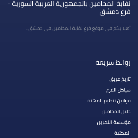
نقابة المحامين بالجمهورية العربية السورية -
فرع دمشق
أهلا بكم في موقع فرع نقابة المحامين في دمشق...
روابط سريعة
تاريخ عريق
هياكل الفرع
قوانين تنظيم المهنة
دليل المحامين
مؤسسة التمرين
المكتبة