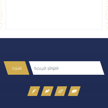
إرسال تعليق
اشترك