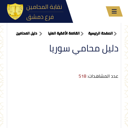
نقابة المحامين
فرع دمشق
الصفحة الرئيسية
القائمة الأفقية العليا
دليل المحامين
دليل محامي سوريا
عدد المشاهدات:
518