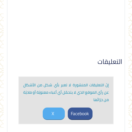
التعليقات
إنّ التعليقات المنشورة لا تعبر بأي شكل من الأشكال
عن رأي الموقع الذي لا يتحمّل أي أعباء معنويّة أو ماديّة
من جرّائها
X
Facebook