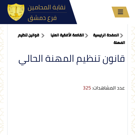
نقابة المحامين
فرع دمشق
الصفحة الرئيسية
القائمة الأفقية العليا
قوانين تنظيم
المهنة
قانون تنظيم المهنة الحالي
عدد المشاهدات:
325