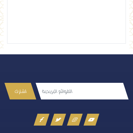
إرسال تعليق
اشترك