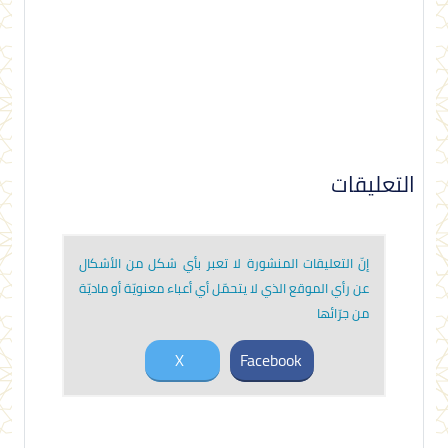
التعليقات
إنّ التعليقات المنشورة لا تعبر بأي شكل من الأشكال
عن رأي الموقع الذي لا يتحمّل أي أعباء معنويّة أو ماديّة
من جرّائها
X
Facebook