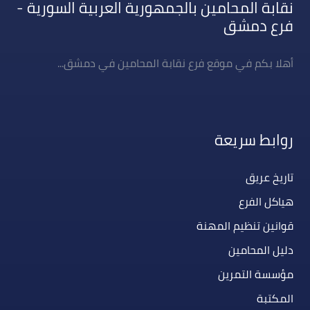
نقابة المحامين بالجمهورية العربية السورية -
فرع دمشق
أهلا بكم في موقع فرع نقابة المحامين في دمشق...
روابط سريعة
تاريخ عريق
هياكل الفرع
قوانين تنظيم المهنة
دليل المحامين
مؤسسة التمرين
المكتبة