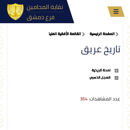
نقابة المحامين
فرع دمشق
الصفحة الرئيسية
القائمة الأفقية العليا
تاريخ عريق
لمحة تاريخية
السجل الذهبي
عدد المشاهدات:
364