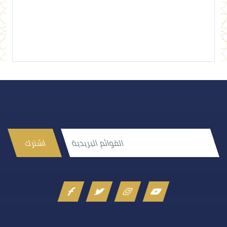
إرسال تعليق
اشترك