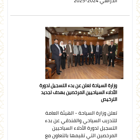
الدراسي 2024-2025
وزارة السياحة تعلن عن بدء التسجيل لدورة
الأدلاء السياحيين المرخصين بهدف تجديد
الترخيص
تعلن وزارة السياحة - الهيئة العامة
للتدريب السياحي والفندقي عن بدء
التسجيل لدورة الأدلاء السياحيين
المرخصين التي تقيمها بالتعاون مع