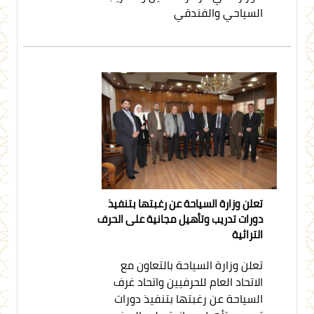
السياحي والفندقي
تعلن وزارة السياحة عن رغبتها بتنفيذ
دورات تدريب وتأهيل مجانية على الحرف
التراثية
تعلن وزارة السياحة بالتعاون مع
الاتحاد العام للحرفيين واتحاد غرف
السياحة عن رغبتها بتنفيذ دورات