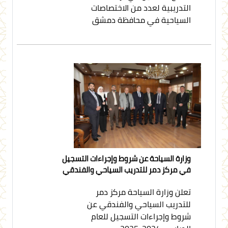
التدريبية لعدد من الاختصاصات
السياحية في محافظة دمشق
وزارة السياحة عن شروط وإجراءات التسجيل
في مركز دمر للتدريب السياحي والفندقي
تعلن وزارة السياحة مركز دمر
للتدريب السياحي والفندقي عن
شروط وإجراءات التسجيل للعام