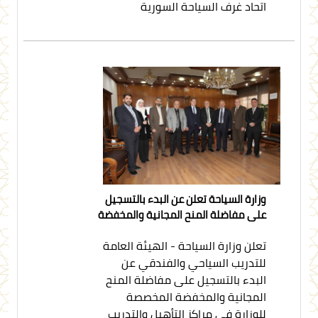
اتحاد غرف السياحة السورية
وزارة السياحة تعلن عن البدء بالتسجيل
على مفاضلة المنح المجانية والمخفضة
تعلن وزارة السياحة - الهيئة العامة
للتدريب السياحي والفندقي عن
البدء بالتسجيل على مفاضلة المنح
المجانية والمخفضة المخصصة
للوزارة في مراكز التأهيل والتدريب