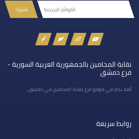
اشترك
نقابة المحامين بالجمهورية العربية السورية -
فرع دمشق
أهلا بكم في موقع فرع نقابة المحامين في دمشق...
روابط سريعة