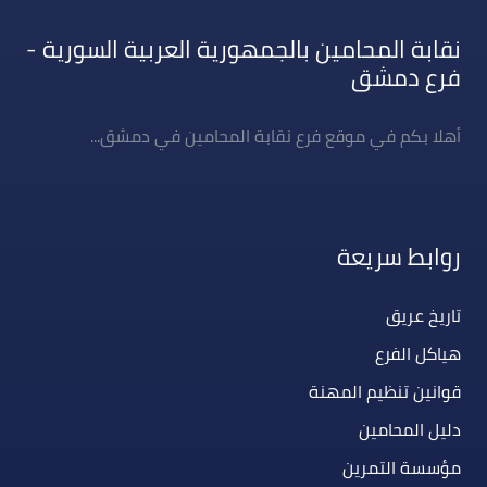
نقابة المحامين بالجمهورية العربية السورية -
فرع دمشق
أهلا بكم في موقع فرع نقابة المحامين في دمشق...
روابط سريعة
تاريخ عريق
هياكل الفرع
قوانين تنظيم المهنة
دليل المحامين
مؤسسة التمرين