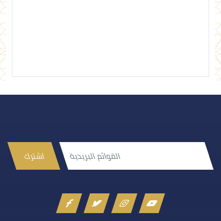
اشترك