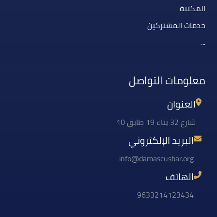
المكتبة
خدمات المشتركين
...
معلومات التواصل
العنوان
شارع 32 بناء 19 طابق 10
البريد الإلكتروني
info@damascusbar.org
الهاتف
9633214123434