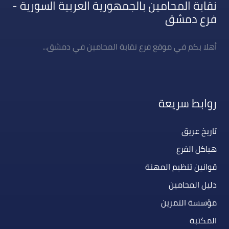
نقابة المحامين بالجمهورية العربية السورية -
فرع دمشق
أهلا بكم في موقع فرع نقابة المحامين في دمشق...
روابط سريعة
تاريخ عريق
هياكل الفرع
قوانين تنظيم المهنة
دليل المحامين
مؤسسة التمرين
المكتبة