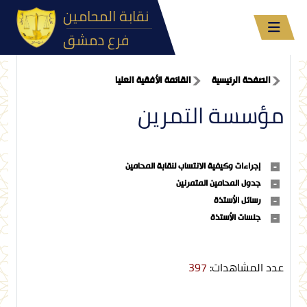
نقابة المحامين
فرع دمشق
الصفحة الرئيسية
القائمة الأفقية العليا
مؤسسة التمرين
إجراءات وكيفية الانتساب لنقابة المحامين
جدول المحامين المتمرنين
رسائل الأستذة
جلسات الأستذة
عدد المشاهدات:
397