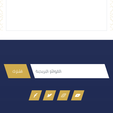
إرسال تعليق
اشترك