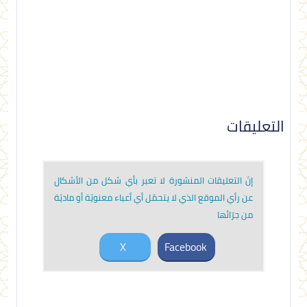
التعليقات
إنّ التعليقات المنشورة لا تعبر بأي شكل من الأشكال
عن رأي الموقع الذي لا يتحمّل أي أعباء معنويّة أو ماديّة
من جرّائها
X
Facebook