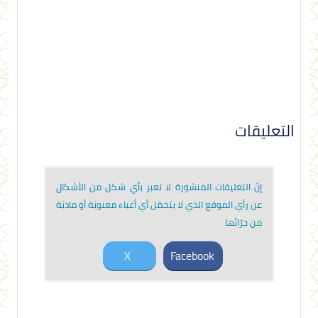
التعليقات
إنّ التعليقات المنشورة لا تعبر بأي شكل من الأشكال
عن رأي الموقع الذي لا يتحمّل أي أعباء معنويّة أو ماديّة
من جرّائها
X
Facebook