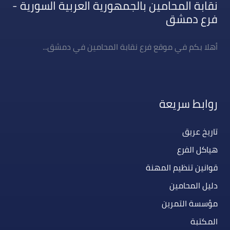
نقابة المحامين بالجمهورية العربية السورية -
فرع دمشق
أهلا بكم في موقع فرع نقابة المحامين في دمشق...
روابط سريعة
تاريخ عريق
هياكل الفرع
قوانين تنظيم المهنة
دليل المحامين
مؤسسة التمرين
المكتبة