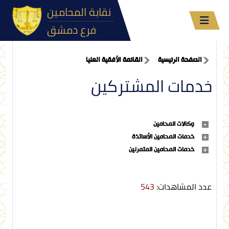
نقابة المحامين
فرع دمشق
الصفحة الرئيسية
القائمة الأفقية العليا
خدمات المشتركين
وكالات المحامين
خدمات المحامين الأساتذة
خدمات المحامين المتمرنين
عدد المشاهدات:
543