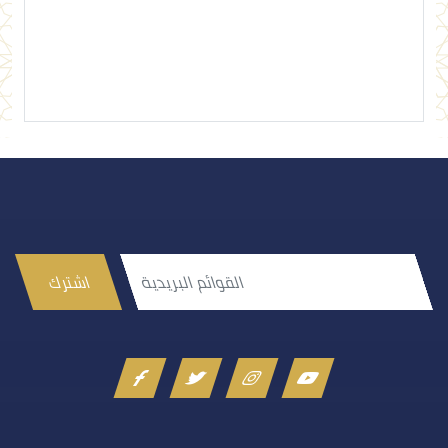
إرسال تعليق
اشترك