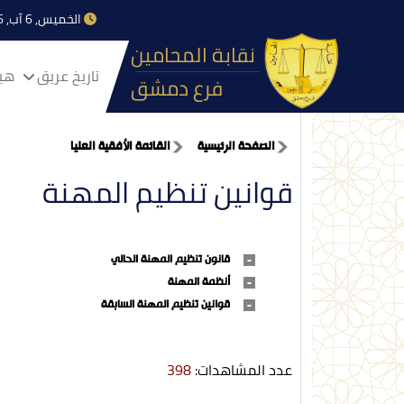
الخميس, 6 آب, 2026
نقابة المحامين
تاريخ عريق
هيا
فرع دمشق
الصفحة الرئيسية
القائمة الأفقية العليا
قوانين تنظيم المهنة
قانون تنظيم المهنة الحالي
أنظمة المهنة
قوانين تنظيم المهنة السابقة
عدد المشاهدات:
398