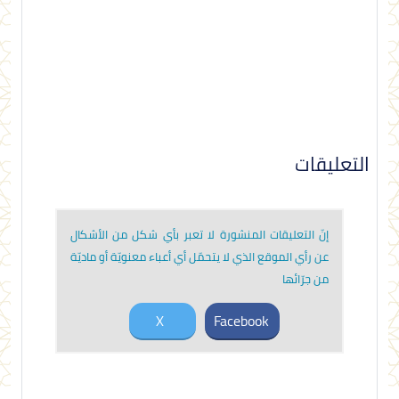
التعليقات
إنّ التعليقات المنشورة لا تعبر بأي شكل من الأشكال
عن رأي الموقع الذي لا يتحمّل أي أعباء معنويّة أو ماديّة
من جرّائها
X
Facebook