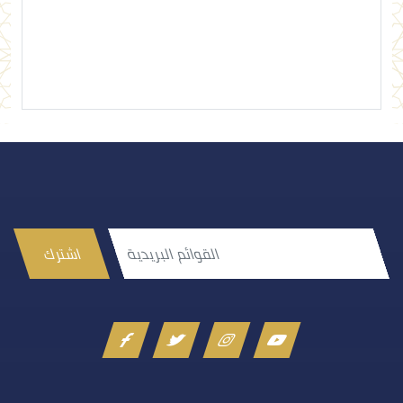
إرسال تعليق
اشترك