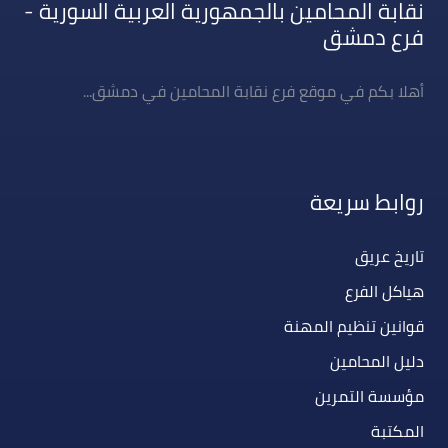
نقابة المحامين بالجمهورية العربية السورية -
فرع دمشق
أهلا بكم في موقع فرع نقابة المحامين في دمشق...
روابط سريعة
تاريخ عريق
هياكل الفرع
قوانين تنظيم المهنة
دليل المحامين
مؤسسة التمرين
المكتبة