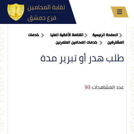
نقابة المحامين
فرع دمشق
الصفحة الرئيسية
القائمة الأفقية العليا
خدمات
المشتركين
خدمات المحامين المتمرنين
طلب هدر أو تبرير مدة
عدد المشاهدات:
93