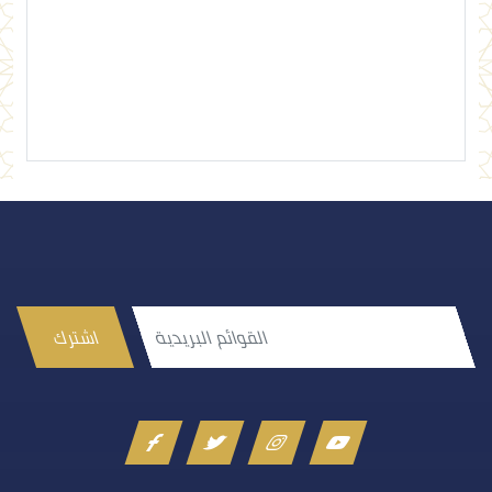
إرسال تعليق
اشترك