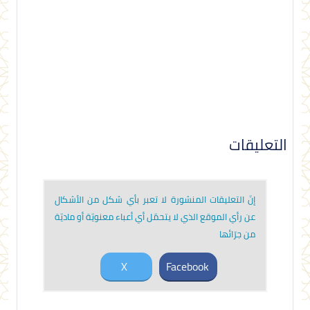
التعليقات
إنّ التعليقات المنشورة لا تعبر بأي شكل من الأشكال
عن رأي الموقع الذي لا يتحمّل أي أعباء معنويّة أو ماديّة
من جرّائها
X
Facebook