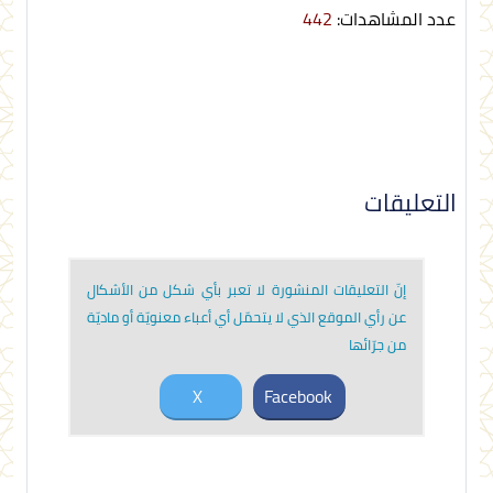
عدد المشاهدات:
442
التعليقات
إنّ التعليقات المنشورة لا تعبر بأي شكل من الأشكال
عن رأي الموقع الذي لا يتحمّل أي أعباء معنويّة أو ماديّة
من جرّائها
X
Facebook