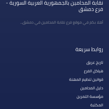
نقابة المحامين بالجمهورية العربية السورية -
فرع دمشق
أهلا بكم في موقع فرع نقابة المحامين في دمشق...
روابط سريعة
تاريخ عريق
هياكل الفرع
قوانين تنظيم المهنة
دليل المحامين
مؤسسة التمرين
المكتبة