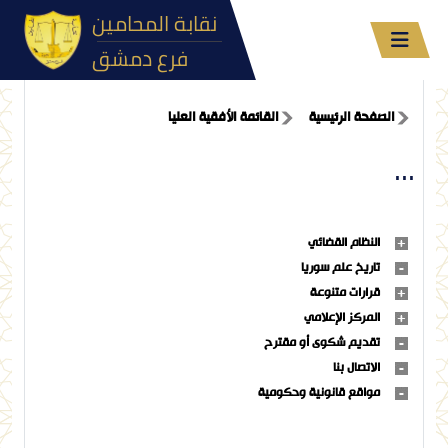
نقابة المحامين
فرع دمشق
الصفحة الرئيسية
القائمة الأفقية العليا
...
النظام القضائي
تاريخ علم سوريا
قرارات متنوعة
المركز الإعلامي
تقديم شكوى أو مقترح
الاتصال بنا
مواقع قانونية وحكومية