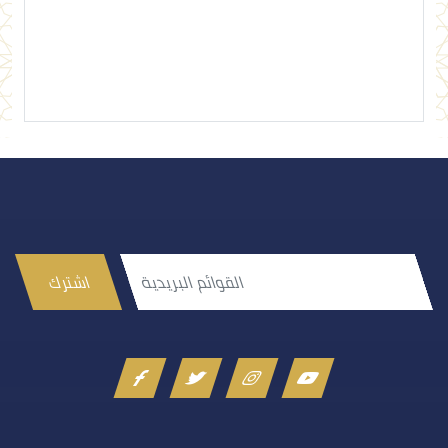
إرسال تعليق
اشترك