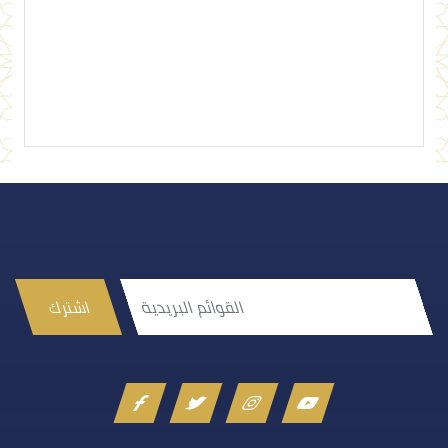
إرسال تعليق
اشترك