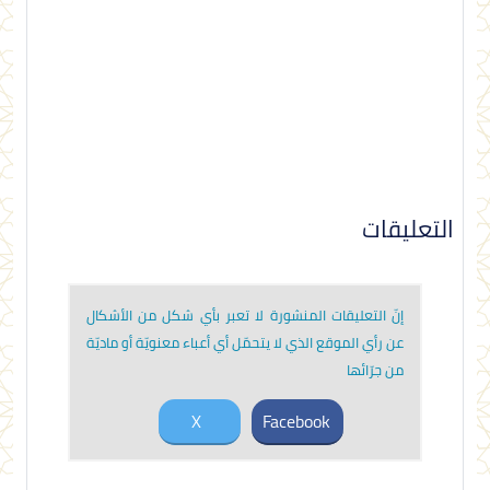
التعليقات
إنّ التعليقات المنشورة لا تعبر بأي شكل من الأشكال
عن رأي الموقع الذي لا يتحمّل أي أعباء معنويّة أو ماديّة
من جرّائها
X
Facebook