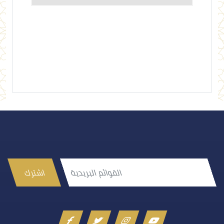
إرسال تعليق
اشترك