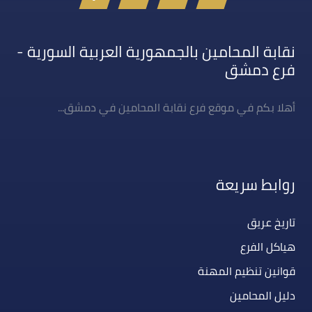
نقابة المحامين بالجمهورية العربية السورية -
فرع دمشق
أهلا بكم في موقع فرع نقابة المحامين في دمشق...
روابط سريعة
تاريخ عريق
هياكل الفرع
قوانين تنظيم المهنة
دليل المحامين