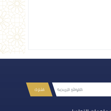
اشترك