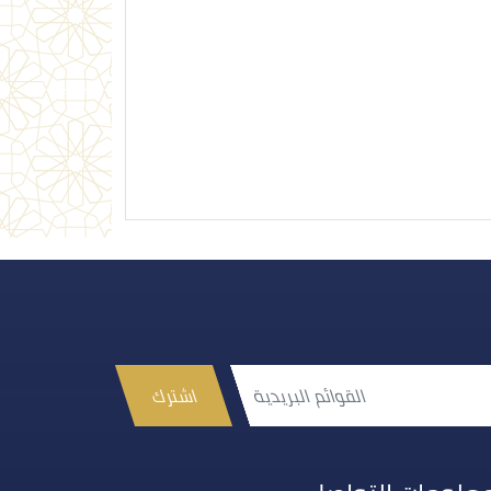
اشترك