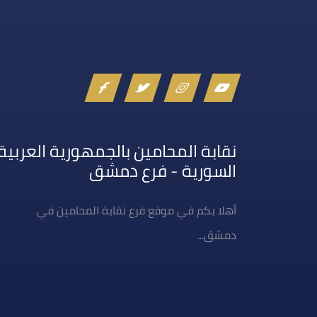
نقابة المحامين بالجمهورية العربية
السورية - فرع دمشق
أهلا بكم في موقع فرع نقابة المحامين في
دمشق...