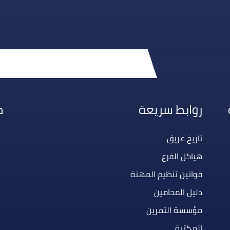
روابط سريعة
م
تاريخ عريق
هياكل الفرع
قوانين تنظيم المهنة
دليل المحامين
مؤسسة التمرين
المكتبة