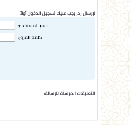
لإرسال رد، يجب عليك تسجيل الدخول أولاً
اسم المستخدم:
كلمة المرور:
التعليقات المرسلة للرسالة: