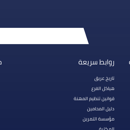
روابط سريعة
م
تاريخ عريق
هياكل الفرع
قوانين تنظيم المهنة
دليل المحامين
مؤسسة التمرين
المكتبة