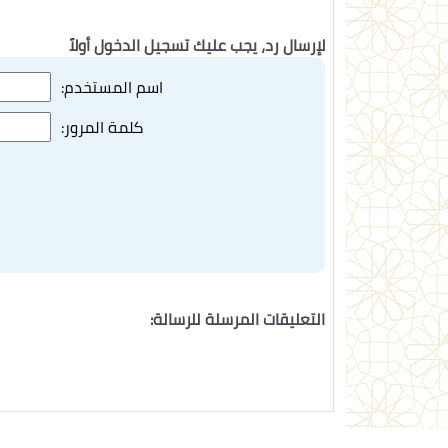
لإرسال رد، يجب عليك تسجيل الدخول أولاً
اسم المستخدم:
كلمة المرور:
التعليقات المرسلة للرسالة: