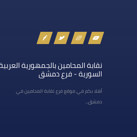
نقابة المحامين بالجمهورية العربية
السورية - فرع دمشق
أهلا بكم في موقع فرع نقابة المحامين في
دمشق...