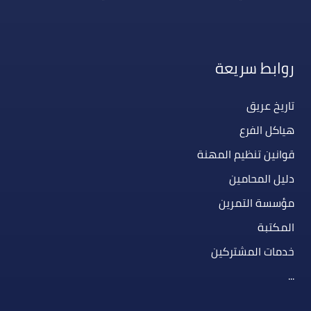
روابط سريعة
تاريخ عريق
هياكل الفرع
قوانين تنظيم المهنة
دليل المحامين
مؤسسة التمرين
المكتبة
خدمات المشتركين
...