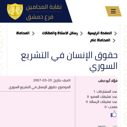
نقابة المحامين
فرع دمشق
الصفحة الرئيسية
رسائل الاستذة والمقالات
المحاماة
المحاماة عام
حقوق الإنسان في التشريع
السوري
اضيف بتاريخ:
2007-03-20
فؤاد أبو حطب
الموضوع: حقوق الإنسان في التشريع السوري
عدد المشاركات: 1
عدد تعليقات العضو: 0
عدد تعليقات الرسالة: 0
معجب: 0