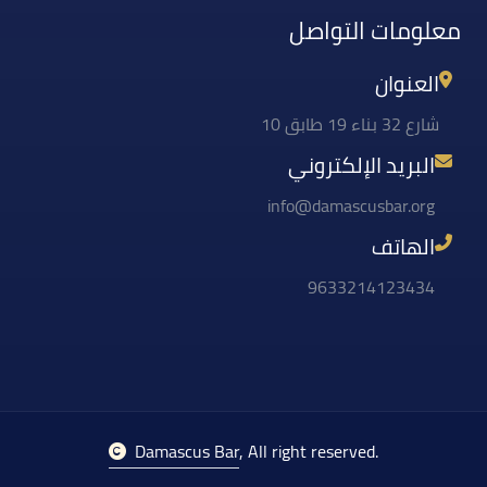
معلومات التواصل
العنوان
شارع 32 بناء 19 طابق 10
البريد الإلكتروني
info@damascusbar.org
الهاتف
9633214123434
Damascus Bar
, All right reserved.