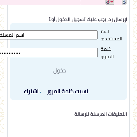
لإرسال رد، يجب عليك تسجيل الدخول أولاً
اسم
المستخدم:
كلمة
المرور:
دخول
نسيت كلمة المرور
اشترك
التعليقات المرسلة للرسالة: