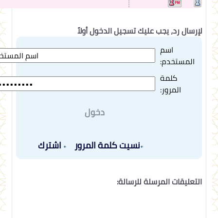
لإرسال رد، يجب عليك تسجيل الدخول أولاً
اسم
المستخدم:
كلمة
المرور:
دخول
نسيت كلمة المرور
اشترك
التعليقات المرسلة للرسالة: