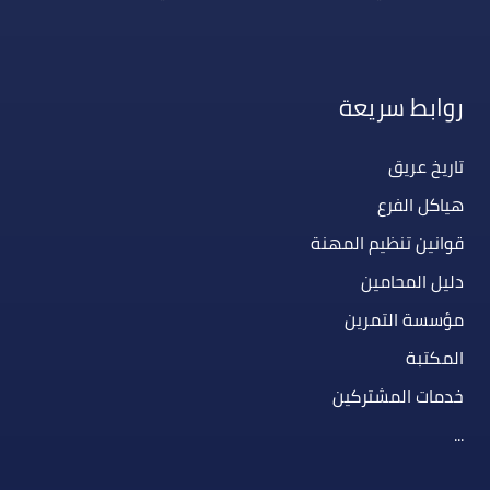
روابط سريعة
تاريخ عريق
هياكل الفرع
قوانين تنظيم المهنة
دليل المحامين
مؤسسة التمرين
المكتبة
خدمات المشتركين
...