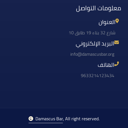
معلومات التواصل
العنوان
شارع 32 بناء 19 طابق 10
البريد الإلكتروني
info@damascusbar.org
الهاتف
9633214123434
Damascus Bar
, All right reserved.