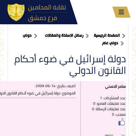
نقابة المحامين
فرع دمشق
الصفحة الرئيسية
رسائل الاستذة والمقالات
دولي
دولي عام
دولة إسرائيل في ضوء أحكام
القانون الدولي
اضيف بتاريخ:
2009-06-14
سامر الحسني
الموضوع: دولة إسرائيل في ضوء أحكام القانون الدو
عدد المشاركات: 1
عدد تعليقات العضو: 0
عدد تعليقات الرسالة: 0
معجب: 0