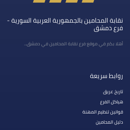
نقابة المحامين بالجمهورية العربية السورية -
فرع دمشق
أهلا بكم في موقع فرع نقابة المحامين في دمشق...
روابط سريعة
تاريخ عريق
هياكل الفرع
قوانين تنظيم المهنة
دليل المحامين