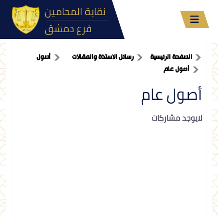
نقابة المحامين
فرع دمشق
الصفحة الرئيسية
رسائل الاستذة والمقالات
أصول
أصول عام
أصول عام
لايوجد مشاركات