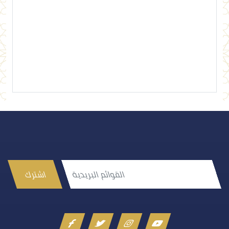
اشترك