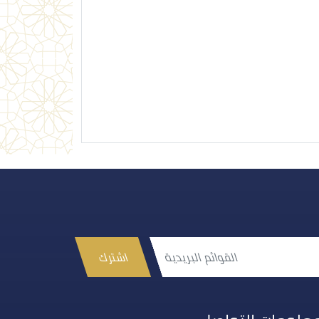
اشترك