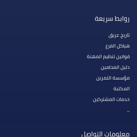
روابط سريعة
تاريخ عريق
هياكل الفرع
قوانين تنظيم المهنة
دليل المحامين
مؤسسة التمرين
المكتبة
خدمات المشتركين
...
معلومات التواصل