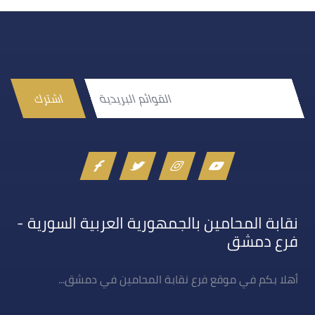
اشترك
نقابة المحامين بالجمهورية العربية السورية -
فرع دمشق
أهلا بكم في موقع فرع نقابة المحامين في دمشق...