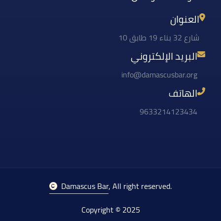
العنوان
شارع 32 بناء 19 طابق 10
البريد الإلكتروني
info@damascusbar.org
الهاتف
9633214123434
Damascus Bar
, All right reserved.
Copyright © 2025