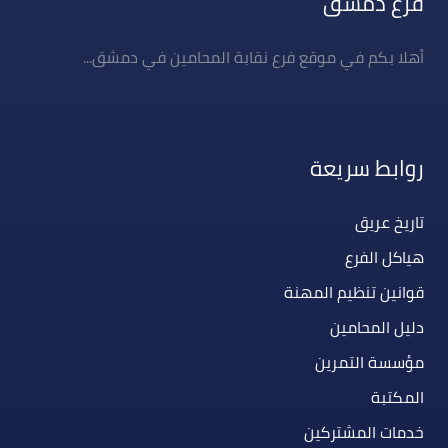
فرع دمشق
أهلا بكم في موقع فرع نقابة المحامين في دمشق...
روابط سريعة
تاريخ عريق
هياكل الفرع
قوانين تنظيم المهنة
دليل المحامين
مؤسسة التمرين
المكتبة
خدمات المشتركين