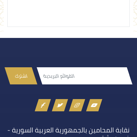
اشترك
نقابة المحامين بالجمهورية العربية السورية -