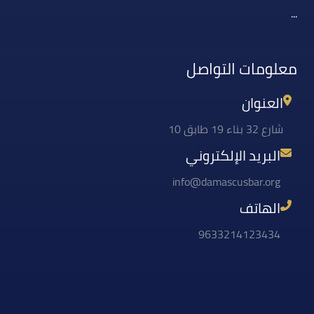
...
معلومات التواصل
العنوان
شارع 32 بناء 19 طابق 10
البريد الإلكتروني
info@damascusbar.org
الهاتف
9633214123434