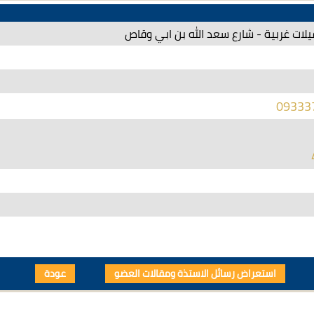
يلات غربية - شارع سعد الله بن ابي وقاص
09333