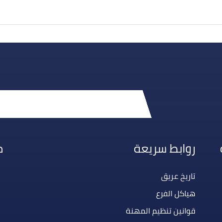
روابط سريعة
م
تاريخ عريق
هياكل الفرع
قوانين تنظيم المهنة