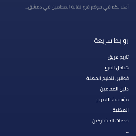
أهلا بكم في موقع فرع نقابة المحامين في دمشق...
روابط سريعة
تاريخ عريق
هياكل الفرع
قوانين تنظيم المهنة
دليل المحامين
مؤسسة التمرين
المكتبة
خدمات المشتركين
...