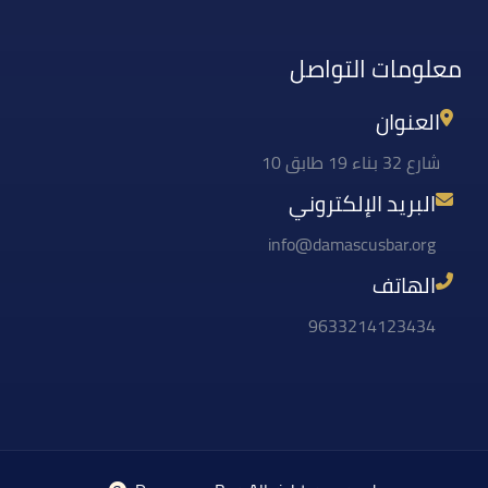
معلومات التواصل
العنوان
شارع 32 بناء 19 طابق 10
البريد الإلكتروني
info@damascusbar.org
الهاتف
9633214123434