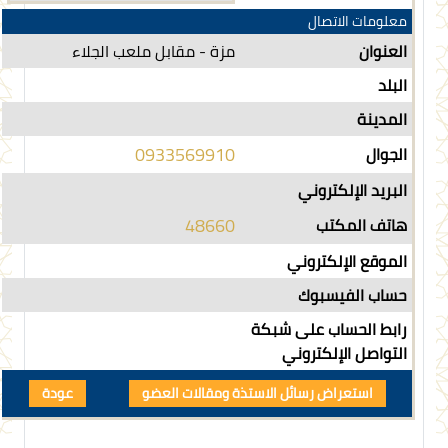
معلومات الاتصال
العنوان
مزة - مقابل ملعب الجلاء
البلد
المدينة
0933569910
الجوال
البريد الإلكتروني
48660
هاتف المكتب
الموقع الإلكتروني
حساب الفيسبوك
رابط الحساب على شبكة
التواصل الإلكتروني