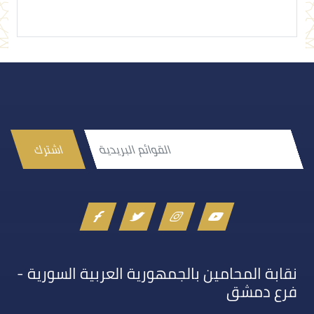
اشترك
نقابة المحامين بالجمهورية العربية السورية -
فرع دمشق