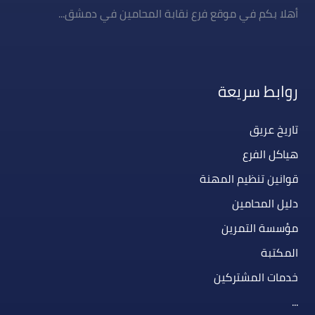
أهلا بكم في موقع فرع نقابة المحامين في دمشق...
روابط سريعة
تاريخ عريق
هياكل الفرع
قوانين تنظيم المهنة
دليل المحامين
مؤسسة التمرين
المكتبة
خدمات المشتركين
...