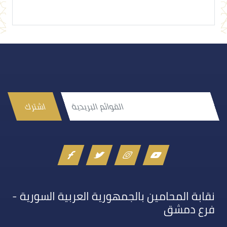
اشترك
نقابة المحامين بالجمهورية العربية السورية -
فرع دمشق