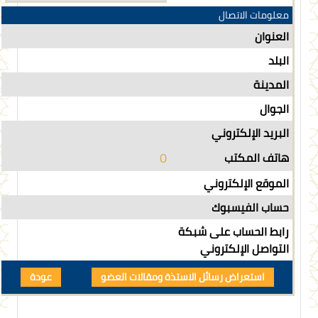
معلومات الاتصال
العنوان
البلد
المدينة
الجوال
البريد الإلكتروني
0
هاتف المكتب
الموقع الإلكتروني
حساب الفيسبوك
رابط الحساب على شبكة
التواصل الإلكتروني