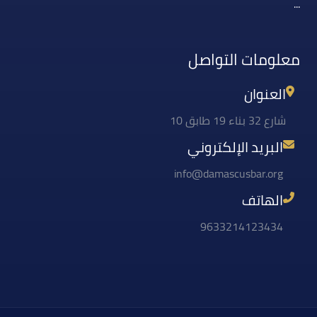
...
معلومات التواصل
العنوان
شارع 32 بناء 19 طابق 10
البريد الإلكتروني
info@damascusbar.org
الهاتف
9633214123434