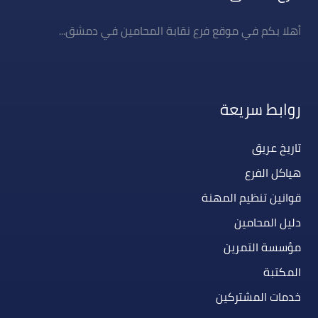
أهلا بكم في موقع فرع نقابة المحامين في دمشق...
روابط سريعة
تاريخ عريق
هياكل الفرع
قوانين تنظيم المهنة
دليل المحامين
مؤسسة التمرين
المكتبة
خدمات المشتركين