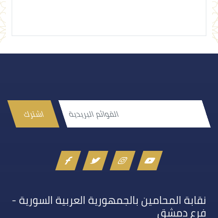
اشترك
نقابة المحامين بالجمهورية العربية السورية -
فرع دمشق