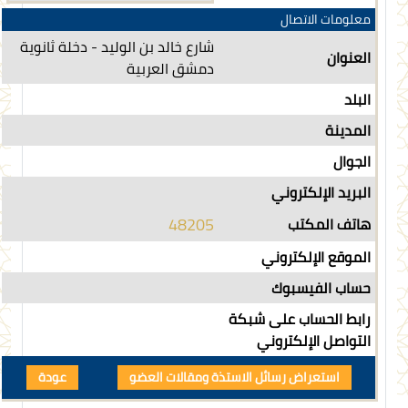
معلومات الاتصال
شارع خالد بن الوليد - دخلة ثانوية
العنوان
دمشق العربية
البلد
المدينة
الجوال
البريد الإلكتروني
48205
هاتف المكتب
الموقع الإلكتروني
حساب الفيسبوك
رابط الحساب على شبكة
التواصل الإلكتروني