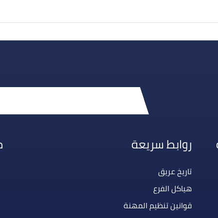
روابط سريعة
م
تاريخ عريق
هياكل الفرع
قوانين تنظيم المهنة