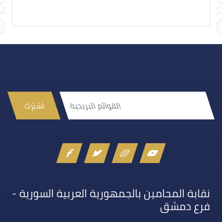
اشترك
نقابة المحامين بالجمهورية العربية السورية -
فرع دمشق