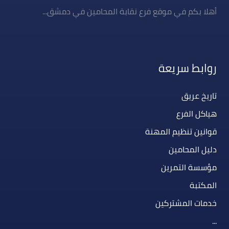
أهلا بكم في موقع فرع نقابة المحامين في دمشق...
روابط سريعة
تاريخ عريق
هياكل الفرع
قوانين تنظيم المهنة
دليل المحامين
مؤسسة التمرين
المكتبة
خدمات المشتركين
...