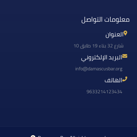
معلومات التواصل
العنوان
شارع 32 بناء 19 طابق 10
البريد الإلكتروني
info@damascusbar.org
الهاتف
9633214123434