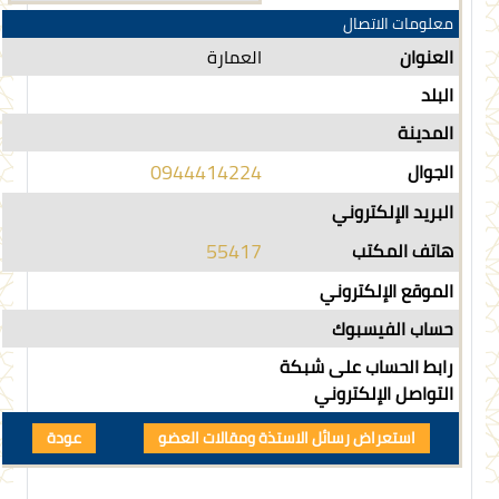
معلومات الاتصال
العنوان
العمارة
البلد
المدينة
0944414224
الجوال
البريد الإلكتروني
55417
هاتف المكتب
الموقع الإلكتروني
حساب الفيسبوك
رابط الحساب على شبكة
التواصل الإلكتروني