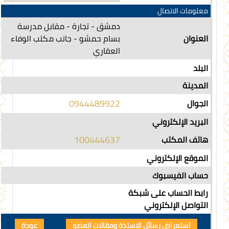
معلومات الاتصال
دمشق - تجارة - مقابل مدرسة
العنوان
بسام حمشو - جانب مكتب الوفاء
العقاري
البلد
المدينة
0944489922
الجوال
البريد الإلكتروني
100444637
هاتف المكتب
الموقع الإلكتروني
حساب الفيسبوك
رابط الحساب على شبكة
التواصل الإلكتروني