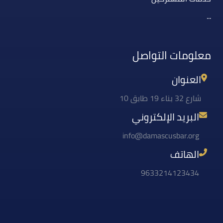
...
معلومات التواصل
العنوان
شارع 32 بناء 19 طابق 10
البريد الإلكتروني
info@damascusbar.org
الهاتف
9633214123434