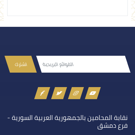
اشترك
نقابة المحامين بالجمهورية العربية السورية -
فرع دمشق