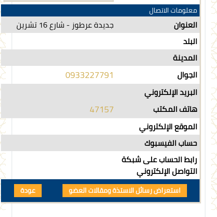
معلومات الاتصال
العنوان
جديدة عرطوز - شارع 16 تشرين
البلد
المدينة
0933227791
الجوال
البريد الإلكتروني
47157
هاتف المكتب
الموقع الإلكتروني
حساب الفيسبوك
رابط الحساب على شبكة
التواصل الإلكتروني