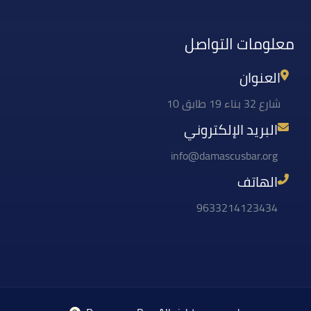
معلومات التواصل
العنوان
شارع 32 بناء 19 طابق 10
البريد الإلكتروني
info@damascusbar.org
الهاتف
9633214123434