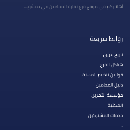
أهلا بكم في موقع فرع نقابة المحامين في دمشق...
روابط سريعة
تاريخ عريق
هياكل الفرع
قوانين تنظيم المهنة
دليل المحامين
مؤسسة التمرين
المكتبة
خدمات المشتركين
...