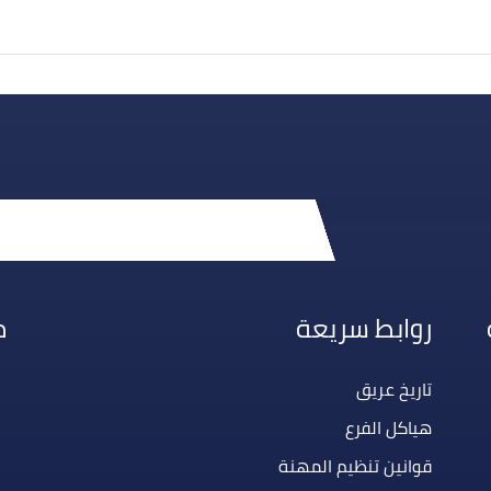
روابط سريعة
م
تاريخ عريق
هياكل الفرع
قوانين تنظيم المهنة