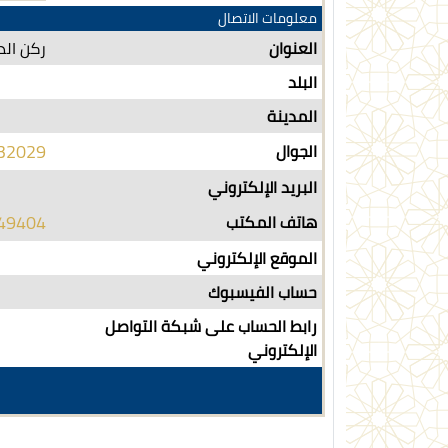
معلومات الاتصال
العنوان
ركن الد
البلد
المدينة
32029
الجوال
البريد الإلكتروني
49404
هاتف المكتب
الموقع الإلكتروني
حساب الفيسبوك
رابط الحساب على شبكة التواصل
الإلكتروني