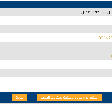
ين - ساحة شمدين
09442