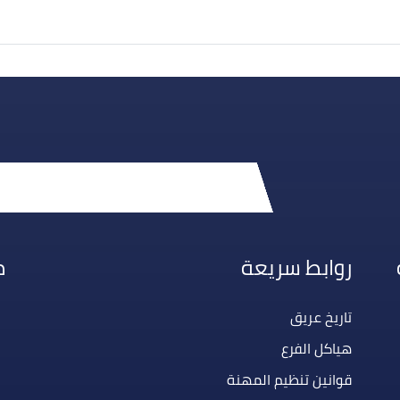
روابط سريعة
م
تاريخ عريق
هياكل الفرع
قوانين تنظيم المهنة