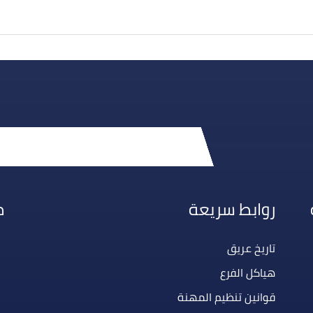
روابط سريعة
م
تاريخ عريق
هياكل الفرع
قوانين تنظيم المهنة