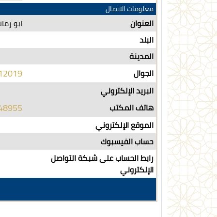
معلومات الاتصال
العنوان
ابو رمان
البلد
المدينة
12019
الجوال
البريد الإلكتروني
48955
هاتف المكتب
الموقع الإلكتروني
حساب الفيسبوك
رابط الحساب على شبكة التواصل
الإلكتروني