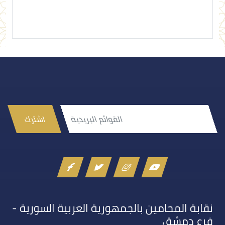
اشترك
نقابة المحامين بالجمهورية العربية السورية -
فرع دمشق