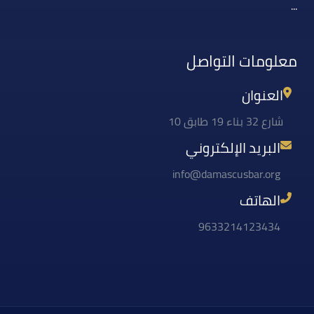
...
معلومات التواصل
العنوان
شارع 32 بناء 19 طابق 10
البريد الإلكتروني
info@damascusbar.org
الهاتف
9633214123434