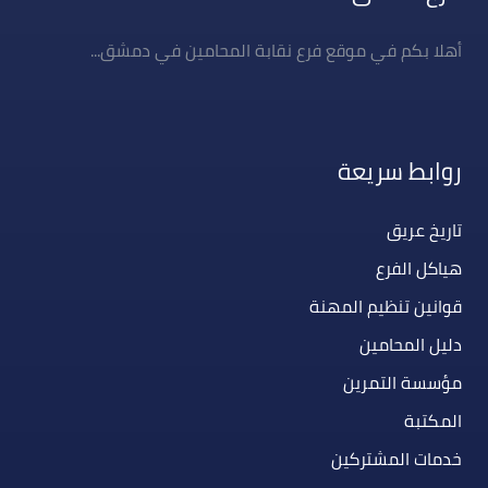
أهلا بكم في موقع فرع نقابة المحامين في دمشق...
روابط سريعة
تاريخ عريق
هياكل الفرع
قوانين تنظيم المهنة
دليل المحامين
مؤسسة التمرين
المكتبة
خدمات المشتركين