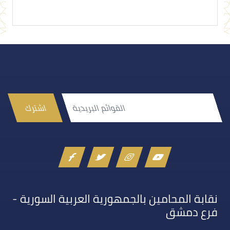
اشترك
نقابة المحامين بالجمهورية العربية السورية -
فرع دمشق