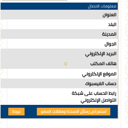
معلومات الاتصال
العنوان
البلد
المدينة
الجوال
البريد الإلكتروني
0
هاتف المكتب
الموقع الإلكتروني
حساب الفيسبوك
رابط الحساب على شبكة
التواصل الإلكتروني