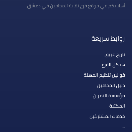
أهلا بكم في موقع فرع نقابة المحامين في دمشق...
روابط سريعة
تاريخ عريق
هياكل الفرع
قوانين تنظيم المهنة
دليل المحامين
مؤسسة التمرين
المكتبة
خدمات المشتركين
...