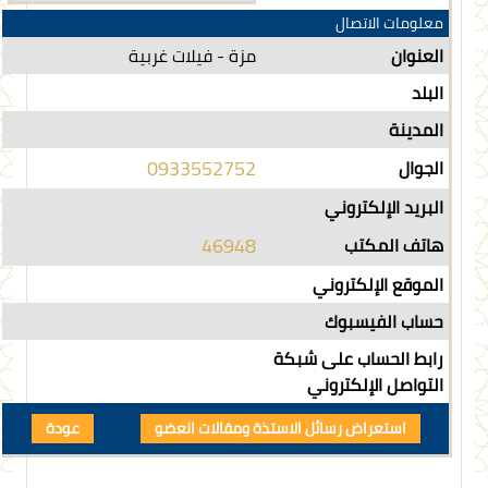
معلومات الاتصال
العنوان
مزة - فيلات غربية
البلد
المدينة
0933552752
الجوال
البريد الإلكتروني
46948
هاتف المكتب
الموقع الإلكتروني
حساب الفيسبوك
رابط الحساب على شبكة
التواصل الإلكتروني