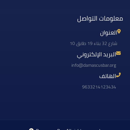
معلومات التواصل
العنوان
شارع 32 بناء 19 طابق 10
البريد الإلكتروني
info@damascusbar.org
الهاتف
9633214123434