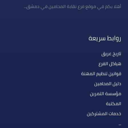
أهلا بكم في موقع فرع نقابة المحامين في دمشق...
روابط سريعة
تاريخ عريق
هياكل الفرع
قوانين تنظيم المهنة
دليل المحامين
مؤسسة التمرين
المكتبة
خدمات المشتركين
...