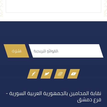
اشترك
نقابة المحامين بالجمهورية العربية السورية -
فرع دمشق