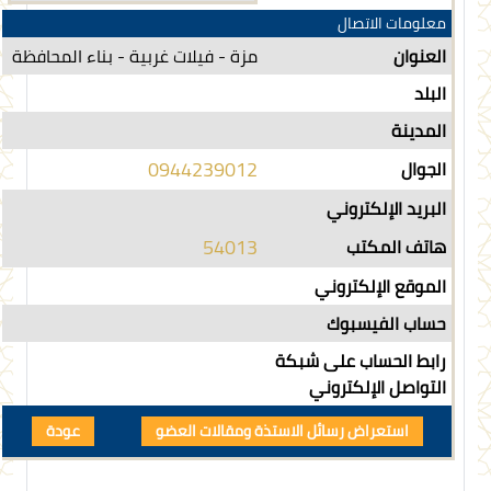
معلومات الاتصال
العنوان
مزة - فيلات غربية - بناء المحافظة
البلد
المدينة
0944239012
الجوال
البريد الإلكتروني
54013
هاتف المكتب
الموقع الإلكتروني
حساب الفيسبوك
رابط الحساب على شبكة
التواصل الإلكتروني