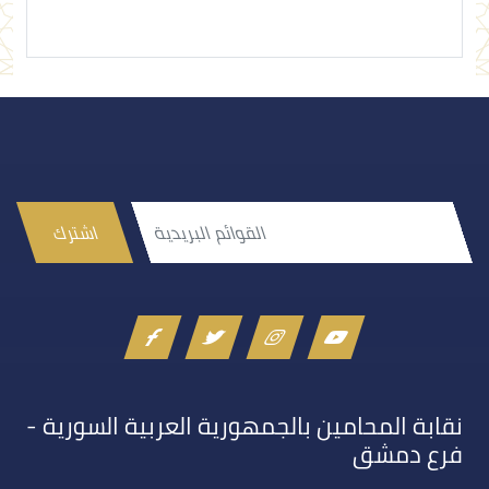
اشترك
نقابة المحامين بالجمهورية العربية السورية -
فرع دمشق