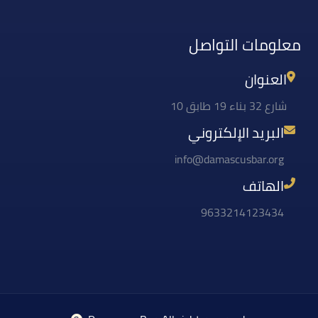
معلومات التواصل
العنوان
شارع 32 بناء 19 طابق 10
البريد الإلكتروني
info@damascusbar.org
الهاتف
9633214123434