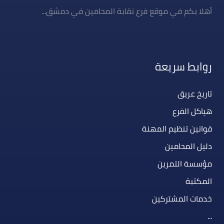
أهلا بكم في موقع فرع نقابة المحامين في دمشق...
روابط سريعة
تاريخ عريق
هياكل الفرع
قوانين تنظيم المهنة
دليل المحامين
مؤسسة التمرين
المكتبة
خدمات المشتركين
...