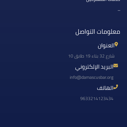
...
معلومات التواصل
العنوان
شارع 32 بناء 19 طابق 10
البريد الإلكتروني
info@damascusbar.org
الهاتف
9633214123434