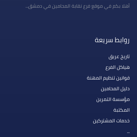
أهلا بكم في موقع فرع نقابة المحامين في دمشق...
روابط سريعة
تاريخ عريق
هياكل الفرع
قوانين تنظيم المهنة
دليل المحامين
مؤسسة التمرين
المكتبة
خدمات المشتركين
...