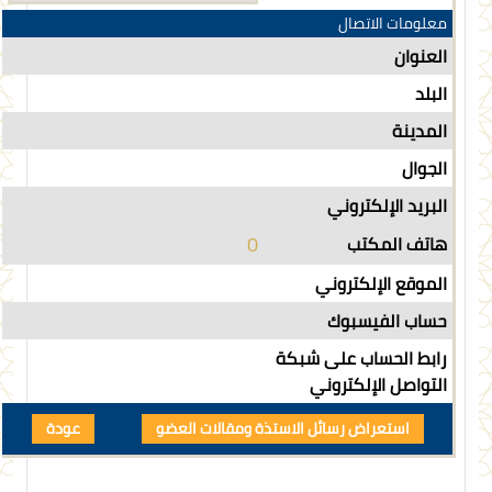
معلومات الاتصال
العنوان
البلد
المدينة
الجوال
البريد الإلكتروني
0
هاتف المكتب
الموقع الإلكتروني
حساب الفيسبوك
رابط الحساب على شبكة
التواصل الإلكتروني