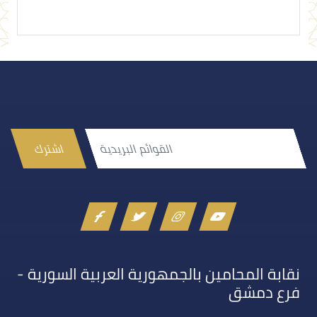
اشترك
نقابة المحامين بالجمهورية العربية السورية -
فرع دمشق