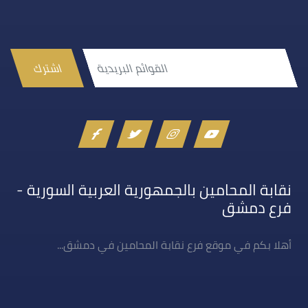
اشترك
نقابة المحامين بالجمهورية العربية السورية -
فرع دمشق
أهلا بكم في موقع فرع نقابة المحامين في دمشق...