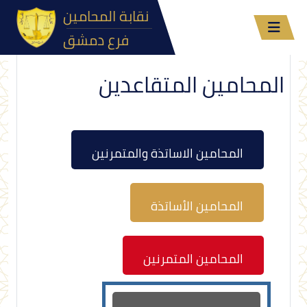
نقابة المحامين
فرع دمشق
المحامين المتقاعدين
المحامين الاساتذة والمتمرنين
المحامين الأساتذة
المحامين المتمرنين