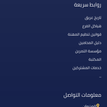
روابط سريعة
تاريخ عريق
هياكل الفرع
قوانين تنظيم المهنة
دليل المحامين
مؤسسة التمرين
المكتبة
خدمات المشتركين
...
معلومات التواصل
العنوان