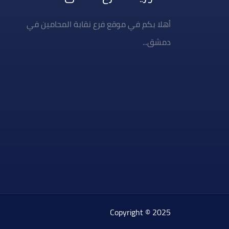
أهلا بكم في موقع فرع نقابة المحامين في
دمشق...
Copyright © 2025