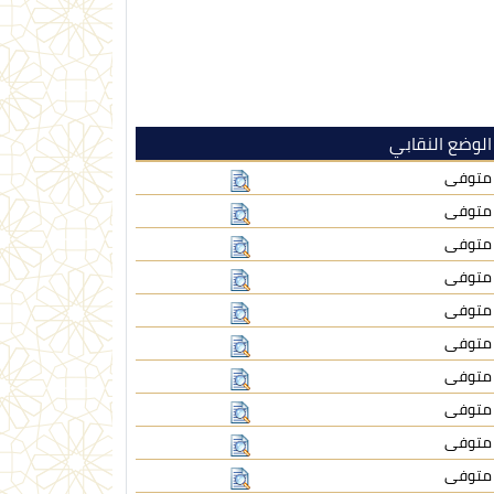
الوضع النقابي
متوفى
متوفى
متوفى
متوفى
متوفى
متوفى
متوفى
متوفى
متوفى
متوفى