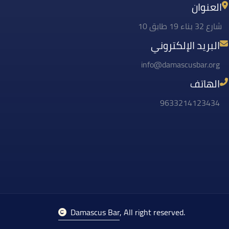
العنوان
شارع 32 بناء 19 طابق 10
البريد الإلكتروني
info@damascusbar.org
الهاتف
9633214123434
Damascus Bar
, All right reserved.