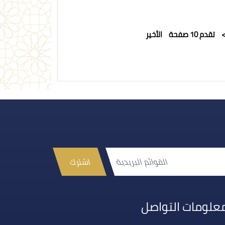
تقدم 10 صفحة
الأخير
اشترك
علومات التواصل