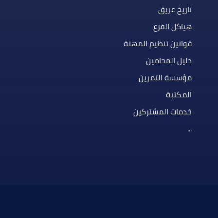
تاريخ عريق
هياكل الفرع
قوانين تنظيم المهنة
دليل المحامين
مؤسسة التمرين
المكتبة
خدمات المشتركين
...