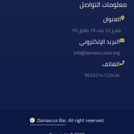
معلومات التواصل
العنوان
شارع 32 بناء 19 طابق 10
البريد الإلكتروني
info@damascusbar.org
الهاتف
9633214123434
Damascus Bar
, All right reserved.