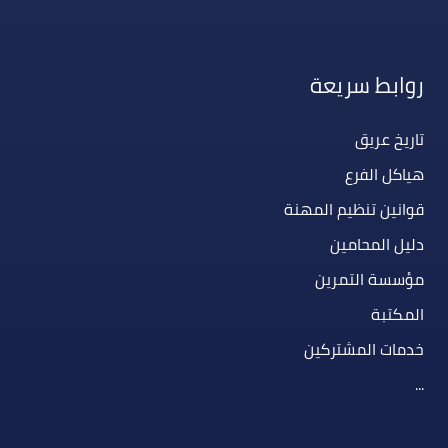
روابط سريعة
تاريخ عريق
هياكل الفرع
قوانين تنظيم المهنة
دليل المحامين
مؤسسة التمرين
المكتبة
خدمات المشتركين
...