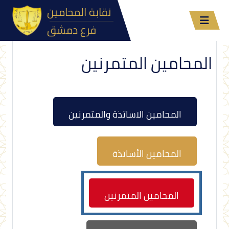
نقابة المحامين
فرع دمشق
المحامين المتمرنين
المحامين الاساتذة والمتمرنين
المحامين الأساتذة
المحامين المتمرنين