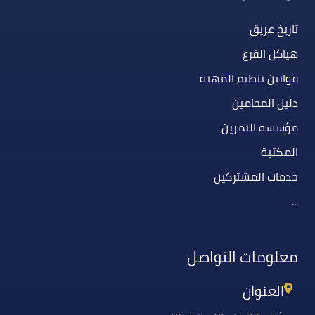
تاريخ عريق
هياكل الفرع
قوانين تنظيم المهنة
دليل المحامين
مؤسسة التمرين
المكتبة
خدمات المشتركين
...
معلومات التواصل
العنوان