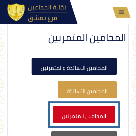
نقابة المحامين
فرع دمشق
المحامين المتمرنين
المحامين الاساتذة والمتمرنين
المحامين الأساتذة
المحامين المتمرنين