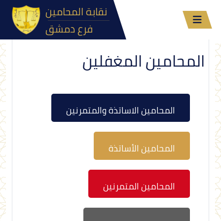
نقابة المحامين
فرع دمشق
المحامين المغفلين
المحامين الاساتذة والمتمرنين
المحامين الأساتذة
المحامين المتمرنين