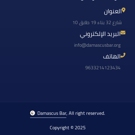
العنوان
شارع 32 بناء 19 طابق 10
البريد الإلكتروني
info@damascusbar.org
الهاتف
9633214123434
Damascus Bar
, All right reserved.
Copyright © 2025