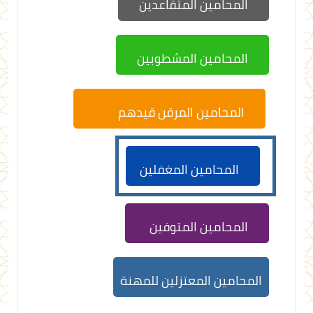
المحامين المتقاعدين
المحامين المشطوبين
المحامين المرقن قيدهم
المحامين المغفلين
المحامين المتوفين
المحامين المعتزلين للمهنة