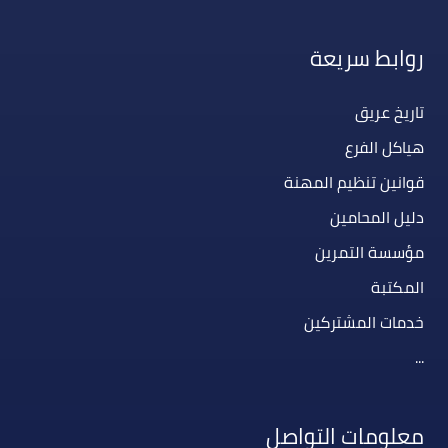
روابط سريعة
تاريخ عريق
هياكل الفرع
قوانين تنظيم المهنة
دليل المحامين
مؤسسة التمرين
المكتبة
خدمات المشتركين
...
معلومات التواصل