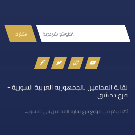
اشترك
نقابة المحامين بالجمهورية العربية السورية -
فرع دمشق
أهلا بكم في موقع فرع نقابة المحامين في دمشق...