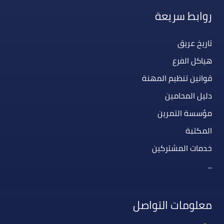
روابط سريعة
تاريخ عريق
هياكل الفرع
قوانين تنظيم المهنة
دليل المحامين
مؤسسة التمرين
المكتبة
خدمات المشتركين
...
معلومات التواصل