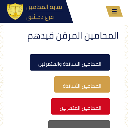
نقابة المحامين
فرع دمشق
المحامين المرقن قيدهم
المحامين الاساتذة والمتمرنين
المحامين الأساتذة
المحامين المتمرنين