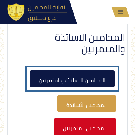
نقابة المحامين
فرع دمشق
المحامين الاساتذة
والمتمرنين
المحامين الاساتذة والمتمرنين
المحامين الأساتذة
المحامين المتمرنين