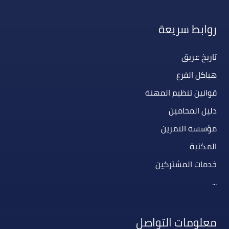
روابط سريعة
تاريخ عريق
هياكل الفرع
قوانين تنظيم المهنة
دليل المحامين
مؤسسة التمرين
المكتبة
خدمات المشتركين
...
معلومات التواصل