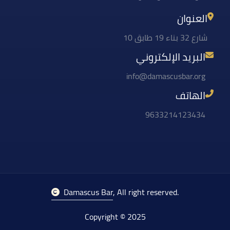
العنوان
شارع 32 بناء 19 طابق 10
البريد الإلكتروني
info@damascusbar.org
الهاتف
9633214123434
Damascus Bar
, All right reserved.
Copyright © 2025