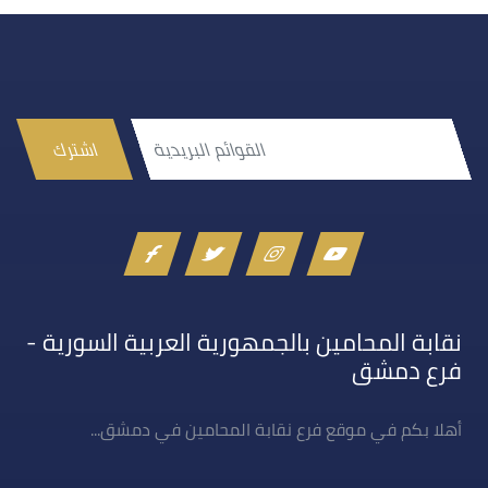
اشترك
نقابة المحامين بالجمهورية العربية السورية -
فرع دمشق
أهلا بكم في موقع فرع نقابة المحامين في دمشق...