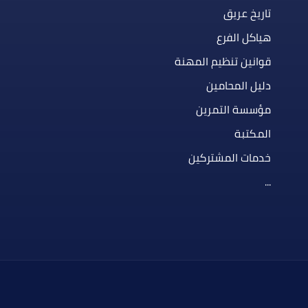
تاريخ عريق
هياكل الفرع
قوانين تنظيم المهنة
دليل المحامين
مؤسسة التمرين
المكتبة
خدمات المشتركين
...