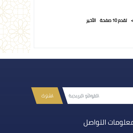
تقدم 10 صفحة
الأخير
اشترك
علومات التواصل