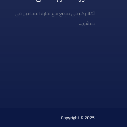
أهلا بكم في موقع فرع نقابة المحامين في
دمشق...
Copyright © 2025