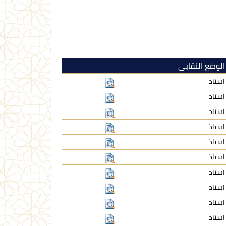
الوضع النقابي
استاذ
استاذ
استاذ
استاذ
استاذ
استاذ
استاذ
استاذ
استاذ
استاذ