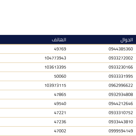
الجوال
الهاتف
49769
0944385360
104773943
0933272002
103613395
0933230166
50060
0933331995
103973115
0962996622
47865
0932934808
49540
0944212646
47221
0933310752
47236
0933443810
47002
0999594149