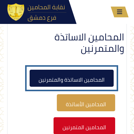
نقابة المحامين
فرع دمشق
المحامين الاساتذة
والمتمرنين
المحامين الاساتذة والمتمرنين
المحامين الأساتذة
المحامين المتمرنين