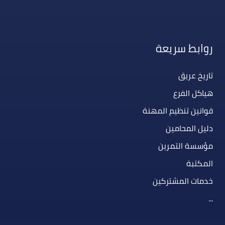
روابط سريعة
تاريخ عريق
هياكل الفرع
قوانين تنظيم المهنة
دليل المحامين
مؤسسة التمرين
المكتبة
خدمات المشتركين
...