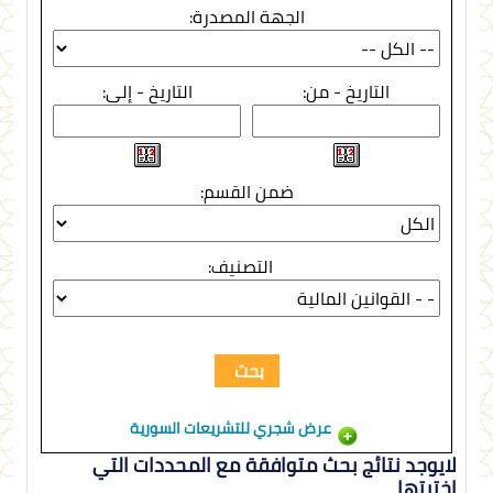
الجهة المصدرة:
التاريخ - من:
التاريخ - إلى:
ضمن القسم:
التصنيف:
عرض شجري للتشريعات السورية
لايوجد نتائج بحث متوافقة مع المحددات التي
اخترتها