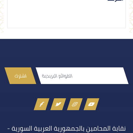
اشترك
نقابة المحامين بالجمهورية العربية السورية -