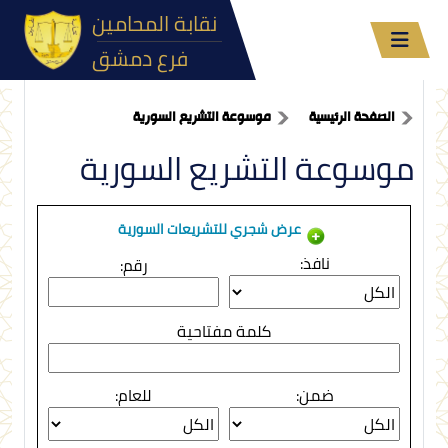
نقابة المحامين
فرع دمشق
الصفحة الرئيسية
موسوعة التشريع السورية
موسوعة التشريع السورية
عرض شجري للتشريعات السورية
نافذ:
رقم:
كلمة مفتاحية
ضمن:
للعام: