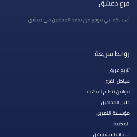
فرع دمشق
أهلا بكم في موقع فرع نقابة المحامين في دمشق...
روابط سريعة
تاريخ عريق
هياكل الفرع
قوانين تنظيم المهنة
دليل المحامين
مؤسسة التمرين
المكتبة
خدمات المشتركين