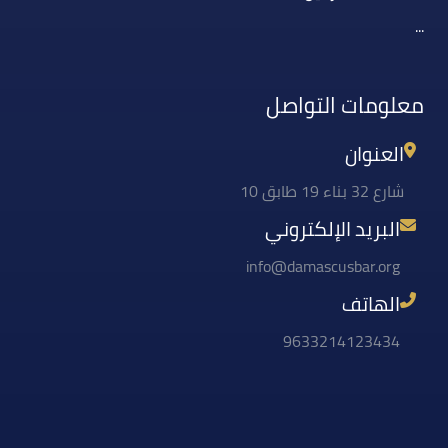
...
معلومات التواصل
العنوان
شارع 32 بناء 19 طابق 10
البريد الإلكتروني
info@damascusbar.org
الهاتف
9633214123434